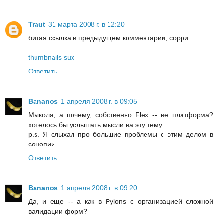
Traut
31 марта 2008 г. в 12:20
битая ссылка в предыдущем комментарии, сорри
thumbnails sux
Ответить
Bananos
1 апреля 2008 г. в 09:05
Мыкола, а почему, собственно Flex -- не платформа?
хотелось бы услышать мысли на эту тему
p.s. Я слыхал про большие проблемы с этим делом в
сонопии
Ответить
Bananos
1 апреля 2008 г. в 09:20
Да, и еще -- а как в Pylons с организацией сложной
валидации форм?