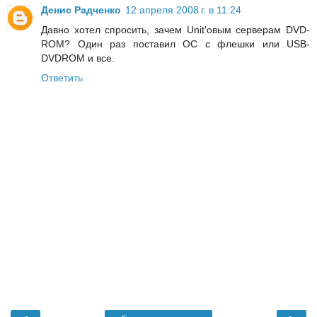
Денис Радченко
12 апреля 2008 г. в 11:24
Давно хотел спросить, зачем Unit'овым серверам DVD-
ROM? Один раз поставил ОС с флешки или USB-
DVDROM и все.
Ответить